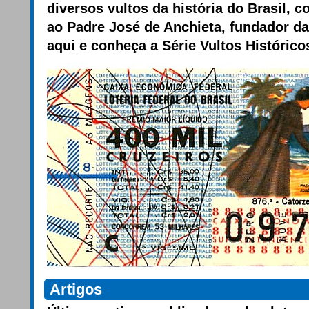
diversos vultos da história do Brasil,
ao Padre José de Anchieta, fundador d
aqui e conheça a Série Vultos Histórico
Artigos