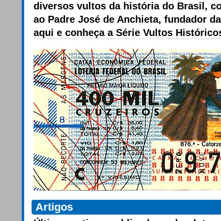
diversos vultos da história do Brasil,
ao Padre José de Anchieta, fundador d
aqui e conheça a Série Vultos Histórico
Artigos